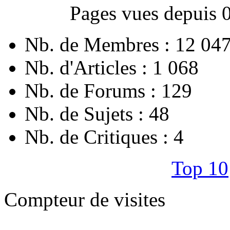
Pages vues depuis 
Nb. de Membres : 12 04
Nb. d'Articles : 1 068
Nb. de Forums : 129
Nb. de Sujets : 48
Nb. de Critiques : 4
Top 10
Compteur de visites