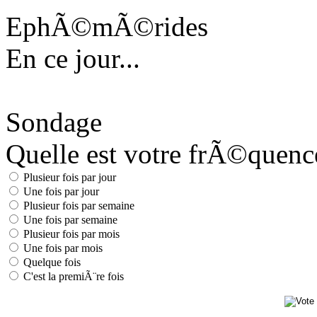
EphÃ©mÃ©rides
En ce jour...
Sondage
Quelle est votre frÃ©quence 
Plusieur fois par jour
Une fois par jour
Plusieur fois par semaine
Une fois par semaine
Plusieur fois par mois
Une fois par mois
Quelque fois
C'est la premiÃ¨re fois