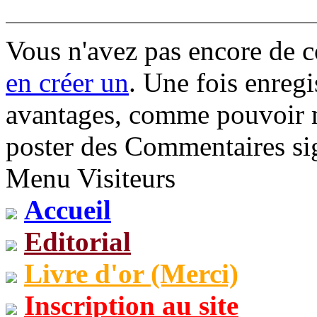
Vous n'avez pas encore de 
en créer un
. Une fois enregi
avantages, comme pouvoir mo
poster des Commentaires sig
Menu Visiteurs
Accueil
Editorial
Livre d'or (Merci)
Inscription au site