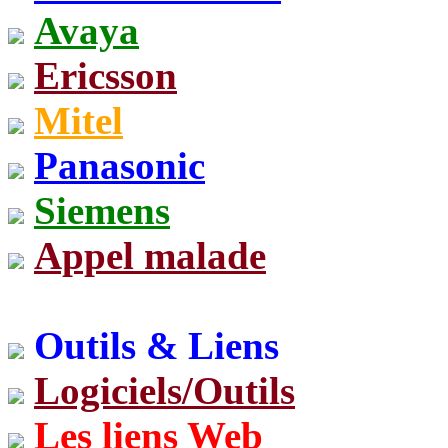
Avaya
Ericsson
Mitel
Panasonic
Siemens
Appel malade
Outils & Liens
Logiciels/Outils
Les liens Web