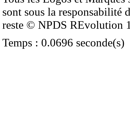
sont sous la responsabilité d
reste © NPDS REvolution 
Temps : 0.0696 seconde(s)