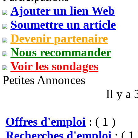
Ajouter un lien Web
Soumettre un article
Devenir partenaire
Nous recommander
Voir les sondages
Petites Annonces
Il y a
Offres d'emploi
: ( 1 )
Recherches d'emploi
: ( 1 