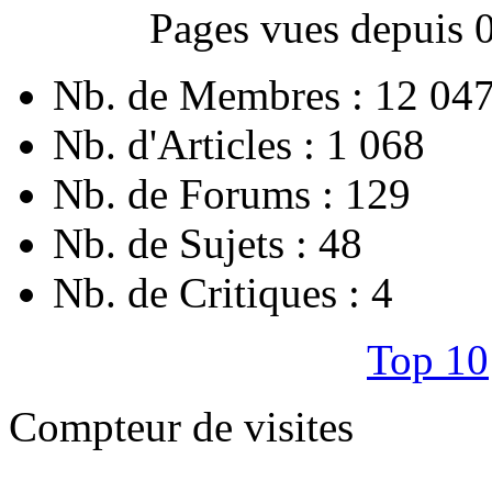
Pages vues depuis 
Nb. de Membres : 12 04
Nb. d'Articles : 1 068
Nb. de Forums : 129
Nb. de Sujets : 48
Nb. de Critiques : 4
Top 10
Compteur de visites