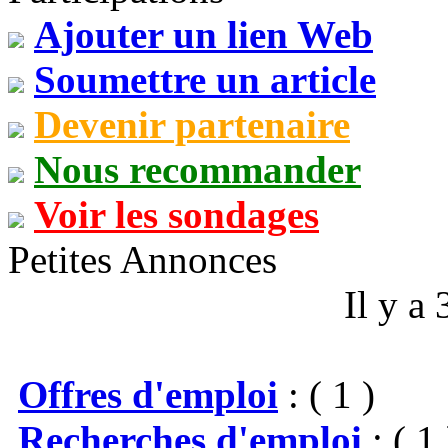
Ajouter un lien Web
Soumettre un article
Devenir partenaire
Nous recommander
Voir les sondages
Petites Annonces
Il y a
Offres d'emploi
: ( 1 )
Recherches d'emploi
: ( 1 