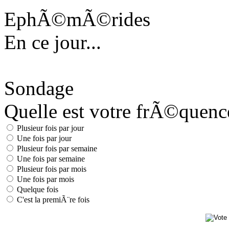
EphÃ©mÃ©rides
En ce jour...
Sondage
Quelle est votre frÃ©quence 
Plusieur fois par jour
Une fois par jour
Plusieur fois par semaine
Une fois par semaine
Plusieur fois par mois
Une fois par mois
Quelque fois
C'est la premiÃ¨re fois