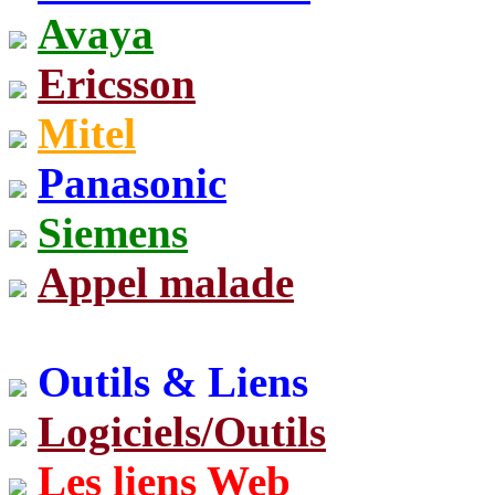
Avaya
Ericsson
Mitel
Panasonic
Siemens
Appel malade
Outils & Liens
Logiciels/Outils
Les liens Web