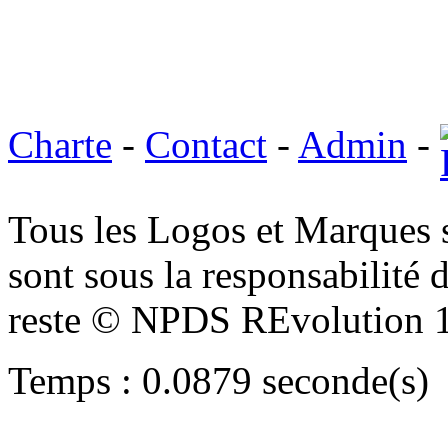
Charte
-
Contact
-
Admin
-
Tous les Logos et Marques 
sont sous la responsabilité d
reste © NPDS REvolution 
Temps : 0.0879 seconde(s)