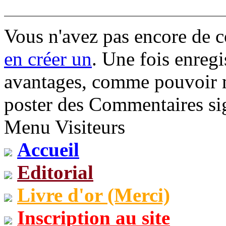
Vous n'avez pas encore de 
en créer un
. Une fois enregi
avantages, comme pouvoir mo
poster des Commentaires sig
Menu Visiteurs
Accueil
Editorial
Livre d'or (Merci)
Inscription au site