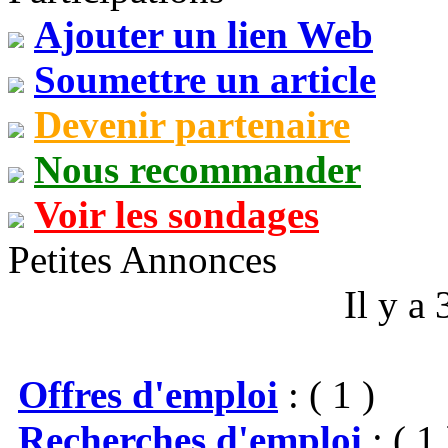
Ajouter un lien Web
Soumettre un article
Devenir partenaire
Nous recommander
Voir les sondages
Petites Annonces
Il y a
Offres d'emploi
: ( 1 )
Recherches d'emploi
: ( 1 