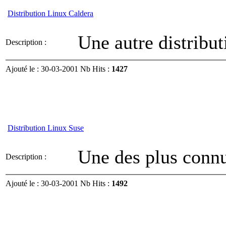
Distribution Linux Caldera
Une autre distribu
Description :
Ajouté le : 30-03-2001 Nb Hits :
1427
Distribution Linux Suse
Une des plus conn
Description :
Ajouté le : 30-03-2001 Nb Hits :
1492