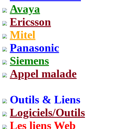
Avaya
Ericsson
Mitel
Panasonic
Siemens
Appel malade
Outils & Liens
Logiciels/Outils
Les liens Web