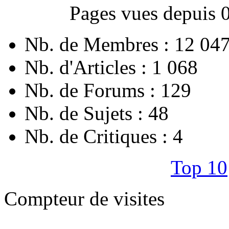
Pages vues depuis 
Nb. de Membres : 12 04
Nb. d'Articles : 1 068
Nb. de Forums : 129
Nb. de Sujets : 48
Nb. de Critiques : 4
Top 10
Compteur de visites