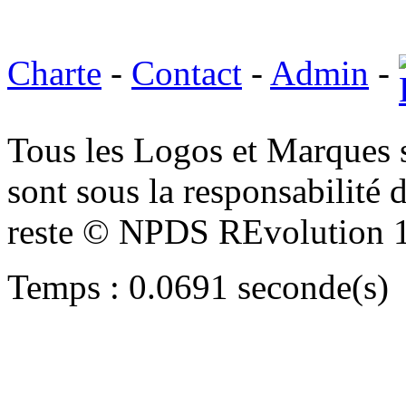
Charte
-
Contact
-
Admin
-
Tous les Logos et Marques 
sont sous la responsabilité d
reste © NPDS REvolution 
Temps : 0.0691 seconde(s)