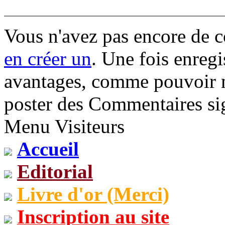
Vous n'avez pas encore de 
en créer un
. Une fois enregi
avantages, comme pouvoir mo
poster des Commentaires sig
Menu Visiteurs
Accueil
Editorial
Livre d'or (Merci)
Inscription au site