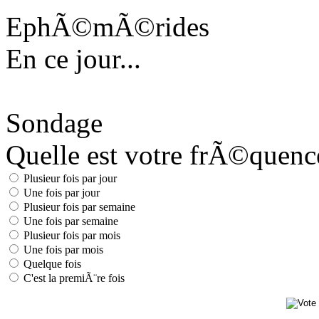
EphÃ©mÃ©rides
En ce jour...
Sondage
Quelle est votre frÃ©quence 
Plusieur fois par jour
Une fois par jour
Plusieur fois par semaine
Une fois par semaine
Plusieur fois par mois
Une fois par mois
Quelque fois
C'est la premiÃ¨re fois