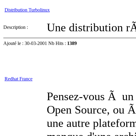
Distribution Turbolinux
Une distribution 
Description :
Ajouté le : 30-03-2001 Nb Hits :
1389
Redhat France
Pensez-vous Ã un
Open Source, ou Ã
une autre plateform