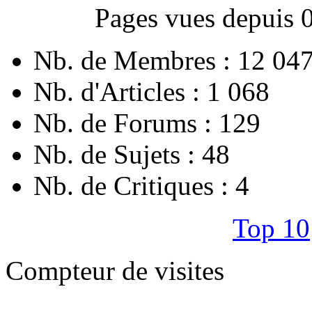
Pages vues depuis 
Nb. de Membres : 12 04
Nb. d'Articles : 1 068
Nb. de Forums : 129
Nb. de Sujets : 48
Nb. de Critiques : 4
Top 10
Compteur de visites