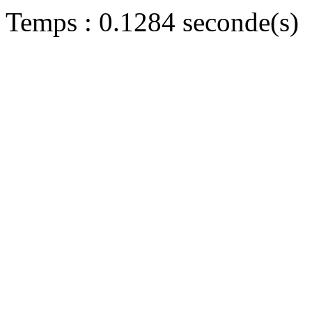
Temps : 0.1284 seconde(s)