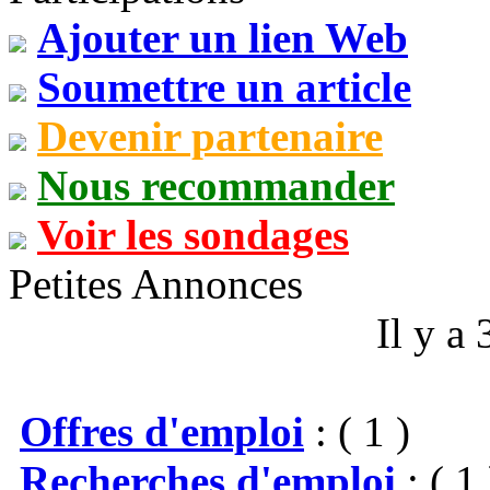
Ajouter un lien Web
Soumettre un article
Devenir partenaire
Nous recommander
Voir les sondages
Petites Annonces
Il y a
Offres d'emploi
: ( 1 )
Recherches d'emploi
: ( 1 