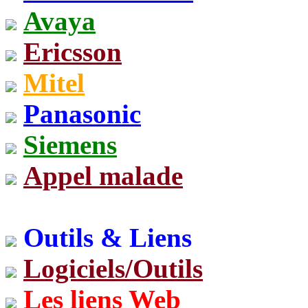
Avaya
Ericsson
Mitel
Panasonic
Siemens
Appel malade
Outils & Liens
Logiciels/Outils
Les liens Web