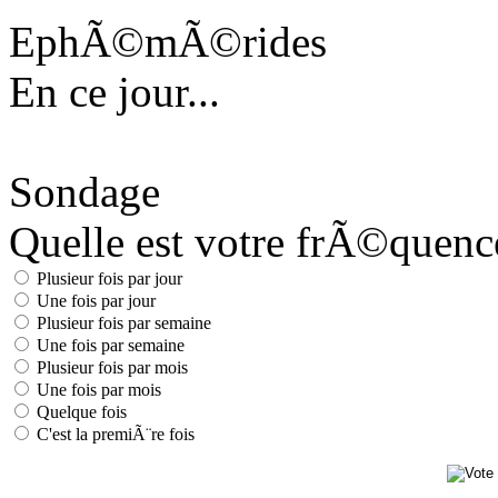
EphÃ©mÃ©rides
En ce jour...
Sondage
Quelle est votre frÃ©quence 
Plusieur fois par jour
Une fois par jour
Plusieur fois par semaine
Une fois par semaine
Plusieur fois par mois
Une fois par mois
Quelque fois
C'est la premiÃ¨re fois