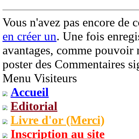
Vous n'avez pas encore de 
en créer un
. Une fois enregi
avantages, comme pouvoir mo
poster des Commentaires sig
Menu Visiteurs
Accueil
Editorial
Livre d'or (Merci)
Inscription au site