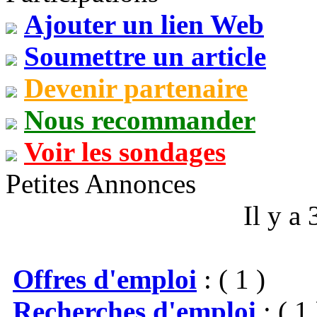
Ajouter un lien Web
Soumettre un article
Devenir partenaire
Nous recommander
Voir les sondages
Petites Annonces
Il y a
Offres d'emploi
: ( 1 )
Recherches d'emploi
: ( 1 