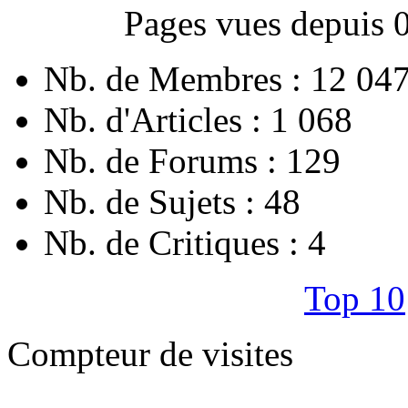
Pages vues depuis 
Nb. de Membres : 12 04
Nb. d'Articles : 1 068
Nb. de Forums : 129
Nb. de Sujets : 48
Nb. de Critiques : 4
Top 10
Compteur de visites