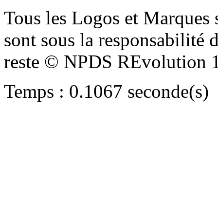
Tous les Logos et Marques 
sont sous la responsabilité d
reste © NPDS REvolution 
Temps : 0.1067 seconde(s)