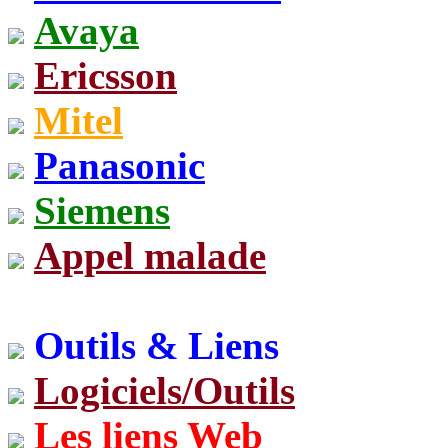
Avaya
Ericsson
Mitel
Panasonic
Siemens
Appel malade
Outils & Liens
Logiciels/Outils
Les liens Web