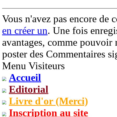
Vous n'avez pas encore de 
en créer un
. Une fois enregi
avantages, comme pouvoir mo
poster des Commentaires sig
Menu Visiteurs
Accueil
Editorial
Livre d'or (Merci)
Inscription au site