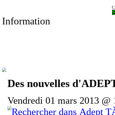
C
Information
Des nouvelles d'AD
Vendredi 01 mars 2013 @ 