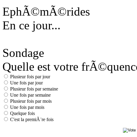
EphÃ©mÃ©rides
En ce jour...
Sondage
Quelle est votre frÃ©quence 
Plusieur fois par jour
Une fois par jour
Plusieur fois par semaine
Une fois par semaine
Plusieur fois par mois
Une fois par mois
Quelque fois
C'est la premiÃ¨re fois