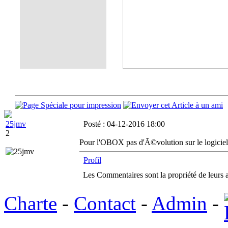
25jmv
Posté : 04-12-2016 18:00
2
Pour l'OBOX pas d'Ã©volution sur le logiciel a
Profil
Les Commentaires sont la propriété de leurs 
Charte
-
Contact
-
Admin
-