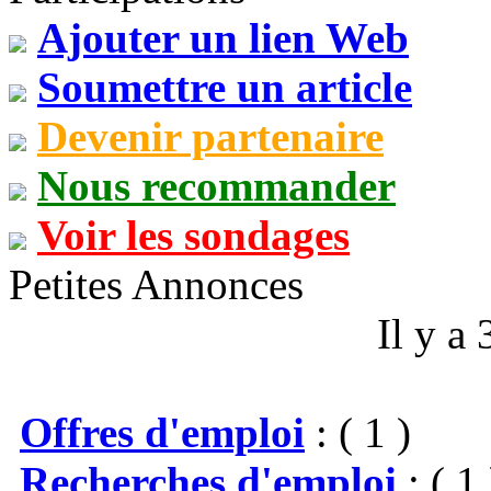
Ajouter un lien Web
Soumettre un article
Devenir partenaire
Nous recommander
Voir les sondages
Petites Annonces
Il y a
Offres d'emploi
: ( 1 )
Recherches d'emploi
: ( 1 