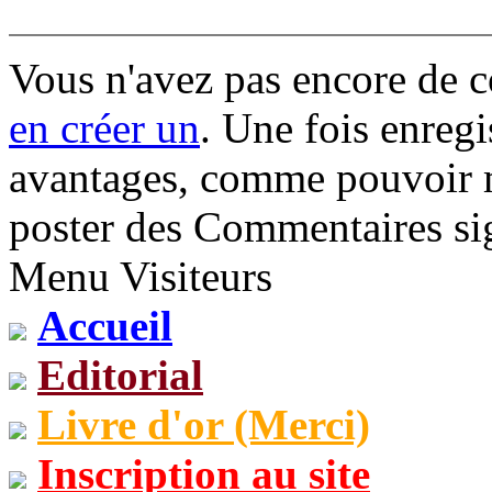
Vous n'avez pas encore de 
en créer un
. Une fois enregi
avantages, comme pouvoir mo
poster des Commentaires sig
Menu Visiteurs
Accueil
Editorial
Livre d'or (Merci)
Inscription au site