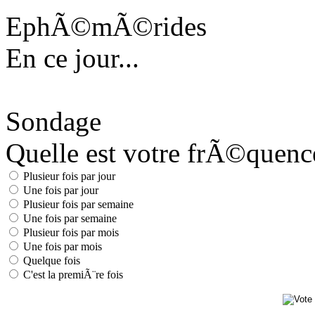
EphÃ©mÃ©rides
En ce jour...
Sondage
Quelle est votre frÃ©quence 
Plusieur fois par jour
Une fois par jour
Plusieur fois par semaine
Une fois par semaine
Plusieur fois par mois
Une fois par mois
Quelque fois
C'est la premiÃ¨re fois