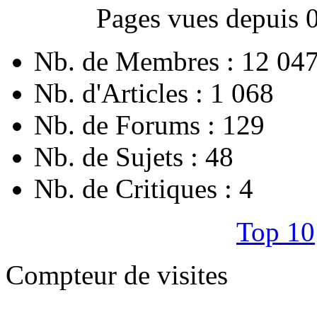
Pages vues depuis 
Nb. de Membres : 12 04
Nb. d'Articles : 1 068
Nb. de Forums : 129
Nb. de Sujets : 48
Nb. de Critiques : 4
Top 10
Compteur de visites