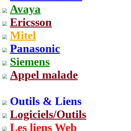
Avaya
Ericsson
Mitel
Panasonic
Siemens
Appel malade
Outils & Liens
Logiciels/Outils
Les liens Web