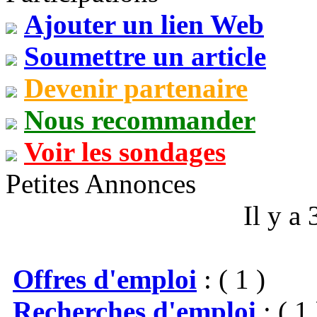
Ajouter un lien Web
Soumettre un article
Devenir partenaire
Nous recommander
Voir les sondages
Petites Annonces
Il y a
Offres d'emploi
: ( 1 )
Recherches d'emploi
: ( 1 