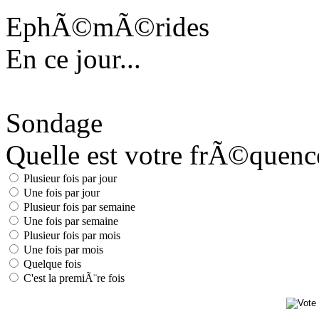
EphÃ©mÃ©rides
En ce jour...
Sondage
Quelle est votre frÃ©quence 
Plusieur fois par jour
Une fois par jour
Plusieur fois par semaine
Une fois par semaine
Plusieur fois par mois
Une fois par mois
Quelque fois
C'est la premiÃ¨re fois