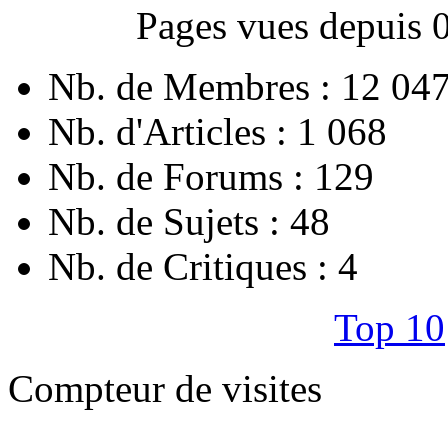
Pages vues depuis 
Nb. de Membres : 12 04
Nb. d'Articles : 1 068
Nb. de Forums : 129
Nb. de Sujets : 48
Nb. de Critiques : 4
Top 10
Compteur de visites