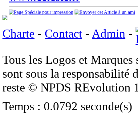
Charte
-
Contact
-
Admin
-
Tous les Logos et Marques 
sont sous la responsabilité d
reste © NPDS REvolution 
Temps : 0.0792 seconde(s)