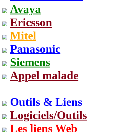
Avaya
Ericsson
Mitel
Panasonic
Siemens
Appel malade
Outils & Liens
Logiciels/Outils
Les liens Web