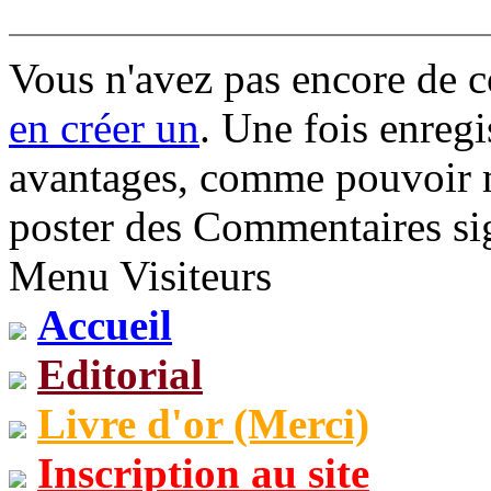
Vous n'avez pas encore de 
en créer un
. Une fois enregi
avantages, comme pouvoir mo
poster des Commentaires sig
Menu Visiteurs
Accueil
Editorial
Livre d'or (Merci)
Inscription au site