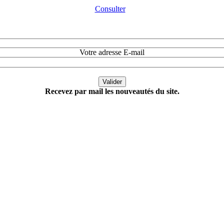
Consulter
Votre adresse E-mail
Recevez par mail les nouveautés du site.