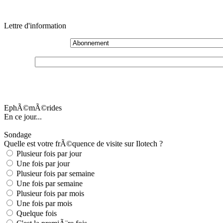
Lettre d'information
EphÃ©mÃ©rides
En ce jour...
Sondage
Quelle est votre frÃ©quence de visite sur Ilotech ?
Plusieur fois par jour
Une fois par jour
Plusieur fois par semaine
Une fois par semaine
Plusieur fois par mois
Une fois par mois
Quelque fois