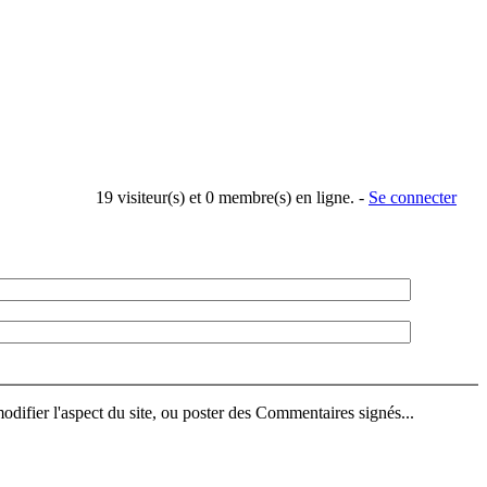
19 visiteur(s) et 0 membre(s) en ligne. -
Se connecter
difier l'aspect du site, ou poster des Commentaires signés...