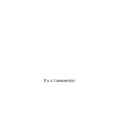
Il y a 3 annonce(s)