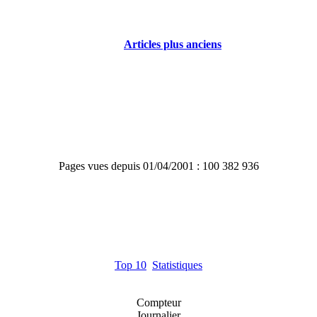
Articles plus anciens
Pages vues depuis 01/04/2001 : 100 382 936
Top 10
Statistiques
Compteur
Journalier