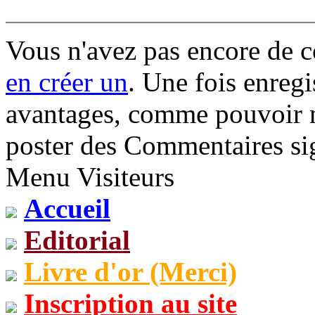
Vous n'avez pas encore de 
en créer un
. Une fois enregi
avantages, comme pouvoir mo
poster des Commentaires sig
Menu Visiteurs
Accueil
Editorial
Livre d'or (Merci)
Inscription au site