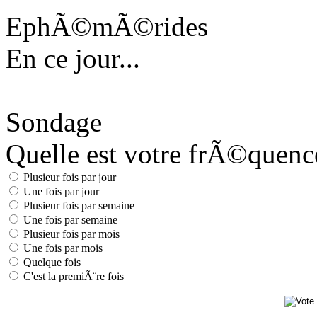
EphÃ©mÃ©rides
En ce jour...
Sondage
Quelle est votre frÃ©quence 
Plusieur fois par jour
Une fois par jour
Plusieur fois par semaine
Une fois par semaine
Plusieur fois par mois
Une fois par mois
Quelque fois
C'est la premiÃ¨re fois