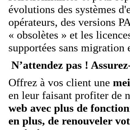
évolutions des systèmes d'
opérateurs, des versions P
« obsolètes » et les licenc
supportées sans migration 
N’attendez pas ! Assurez
Offrez à vos client une
mei
en leur faisant profiter de 
web
avec plus de fonction
en plus, de renouveler vo