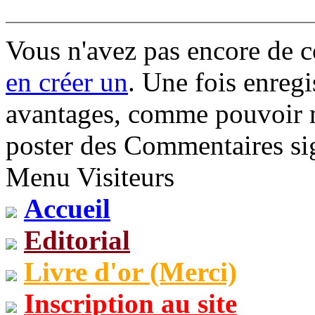
Vous n'avez pas encore de 
en créer un
. Une fois enregi
avantages, comme pouvoir mo
poster des Commentaires sig
Menu Visiteurs
Accueil
Editorial
Livre d'or (Merci)
Inscription au site