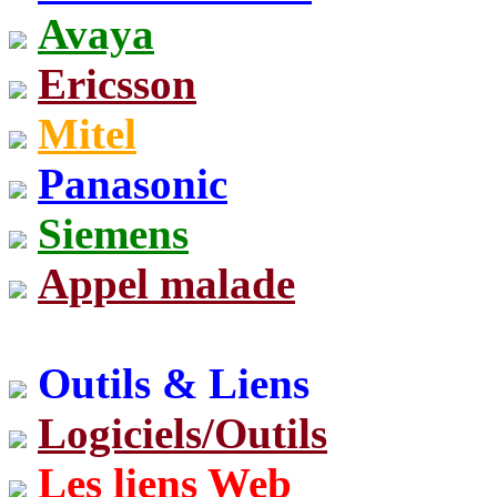
Avaya
Ericsson
Mitel
Panasonic
Siemens
Appel malade
Outils & Liens
Logiciels/Outils
Les liens Web