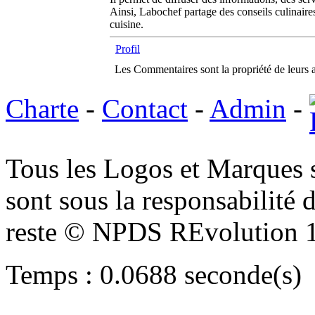
Ainsi, Labochef partage des conseils culinaires
cuisine.
Profil
Les Commentaires sont la propriété de leurs 
Charte
-
Contact
-
Admin
-
Tous les Logos et Marques 
sont sous la responsabilité d
reste © NPDS REvolution 
Temps : 0.0688 seconde(s)