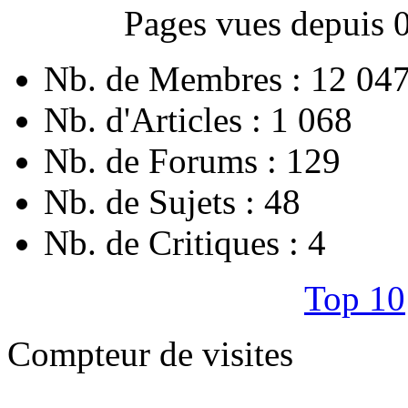
Pages vues depuis 
Nb. de Membres : 12 04
Nb. d'Articles : 1 068
Nb. de Forums : 129
Nb. de Sujets : 48
Nb. de Critiques : 4
Top 10
Compteur de visites