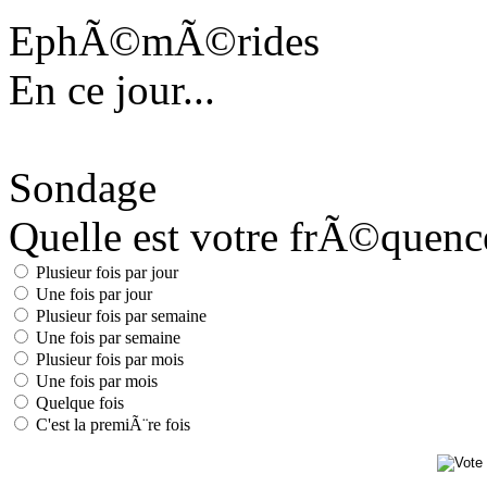
EphÃ©mÃ©rides
En ce jour...
Sondage
Quelle est votre frÃ©quence 
Plusieur fois par jour
Une fois par jour
Plusieur fois par semaine
Une fois par semaine
Plusieur fois par mois
Une fois par mois
Quelque fois
C'est la premiÃ¨re fois