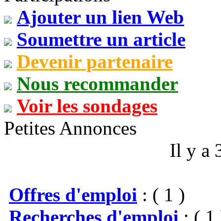
Ajouter un lien Web
Soumettre un article
Devenir partenaire
Nous recommander
Voir les sondages
Petites Annonces
Il y a
Offres d'emploi
: ( 1 )
Recherches d'emploi
: ( 1 