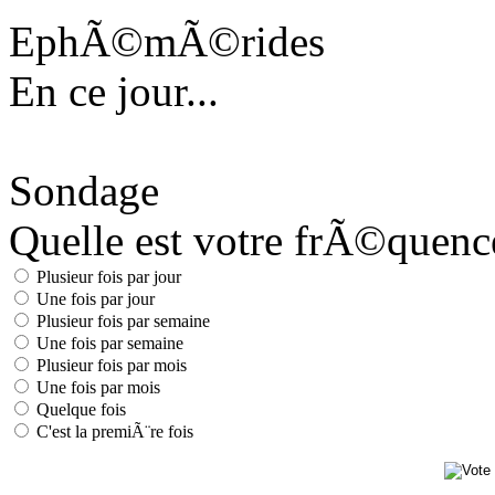
EphÃ©mÃ©rides
En ce jour...
Sondage
Quelle est votre frÃ©quence 
Plusieur fois par jour
Une fois par jour
Plusieur fois par semaine
Une fois par semaine
Plusieur fois par mois
Une fois par mois
Quelque fois
C'est la premiÃ¨re fois