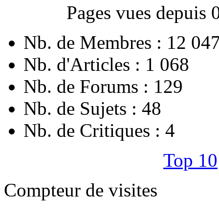
Pages vues depuis 
Nb. de Membres : 12 04
Nb. d'Articles : 1 068
Nb. de Forums : 129
Nb. de Sujets : 48
Nb. de Critiques : 4
Top 10
Compteur de visites