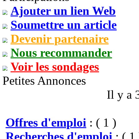
Ajouter un lien Web
Soumettre un article
Devenir partenaire
Nous recommander
Voir les sondages
Petites Annonces
Il y a
Offres d'emploi
: ( 1 )
Recherches d'emploi
: ( 1 