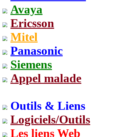
Avaya
Ericsson
Mitel
Panasonic
Siemens
Appel malade
Outils & Liens
Logiciels/Outils
Les liens Web