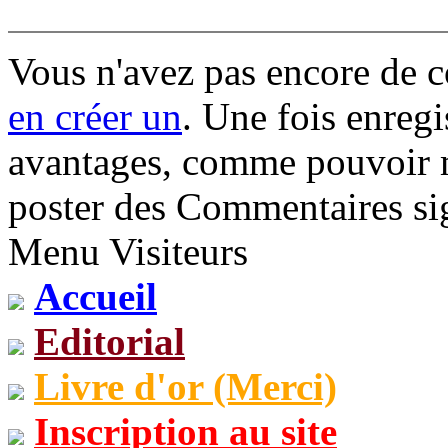
Vous n'avez pas encore de 
en créer un
. Une fois enregi
avantages, comme pouvoir mo
poster des Commentaires sig
Menu Visiteurs
Accueil
Editorial
Livre d'or (Merci)
Inscription au site