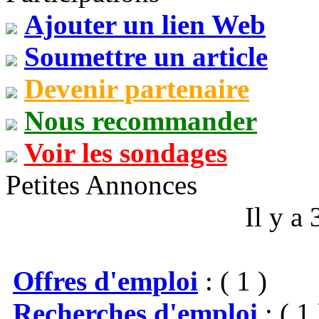
Ajouter un lien Web
Soumettre un article
Devenir partenaire
Nous recommander
Voir les sondages
Petites Annonces
Il y a
Offres d'emploi
: ( 1 )
Recherches d'emploi
: ( 1 