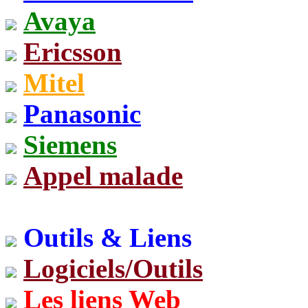
Avaya
Ericsson
Mitel
Panasonic
Siemens
Appel malade
Outils & Liens
Logiciels/Outils
Les liens Web