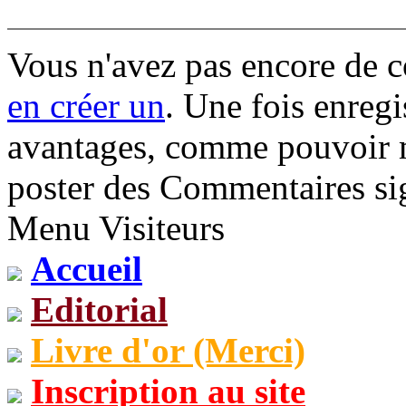
Vous n'avez pas encore de 
en créer un
. Une fois enregi
avantages, comme pouvoir mo
poster des Commentaires sig
Menu Visiteurs
Accueil
Editorial
Livre d'or (Merci)
Inscription au site