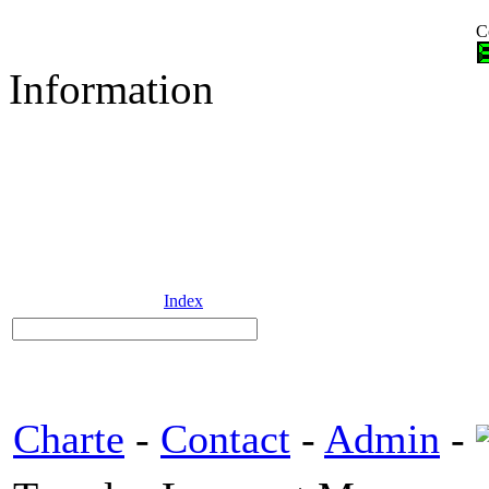
C
Information
Index
Charte
-
Contact
-
Admin
-