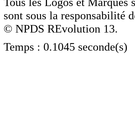
Tous les Logos et Marques 
sont sous la responsabilité d
© NPDS REvolution 13.
Temps : 0.1045 seconde(s)