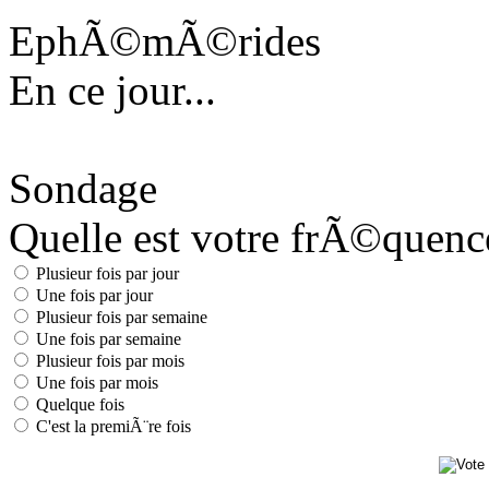
EphÃ©mÃ©rides
En ce jour...
Sondage
Quelle est votre frÃ©quence 
Plusieur fois par jour
Une fois par jour
Plusieur fois par semaine
Une fois par semaine
Plusieur fois par mois
Une fois par mois
Quelque fois
C'est la premiÃ¨re fois