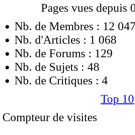
Pages vues depuis 
Nb. de Membres : 12 04
Nb. d'Articles : 1 068
Nb. de Forums : 129
Nb. de Sujets : 48
Nb. de Critiques : 4
Top 10
Compteur de visites