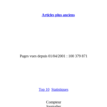
Articles plus anciens
Pages vues depuis 01/04/2001 : 100 379 871
Top 10
Statistiques
Compteur
Journalier