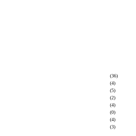
(36)
(4)
(5)
(2)
(4)
(0)
(4)
(3)