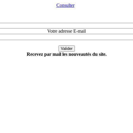
Consulter
Votre adresse E-mail
Recevez par mail les nouveautés du site.