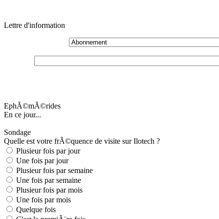
Lettre d'information
EphÃ©mÃ©rides
En ce jour...
Sondage
Quelle est votre frÃ©quence de visite sur Ilotech ?
Plusieur fois par jour
Une fois par jour
Plusieur fois par semaine
Une fois par semaine
Plusieur fois par mois
Une fois par mois
Quelque fois