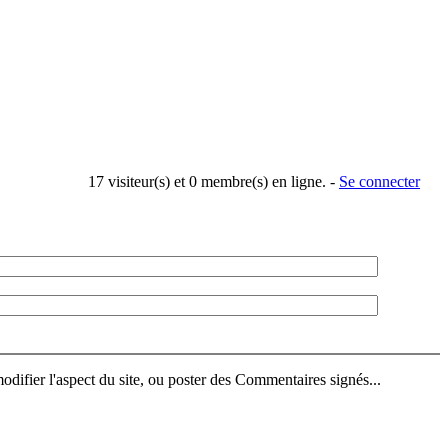
17 visiteur(s) et 0 membre(s) en ligne. -
Se connecter
difier l'aspect du site, ou poster des Commentaires signés...