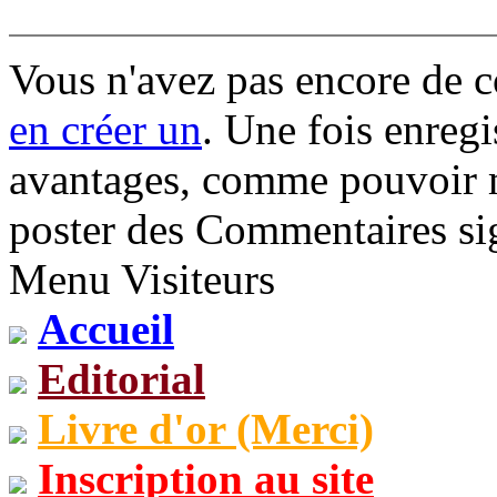
Vous n'avez pas encore de 
en créer un
. Une fois enregi
avantages, comme pouvoir mo
poster des Commentaires sig
Menu Visiteurs
Accueil
Editorial
Livre d'or (Merci)
Inscription au site