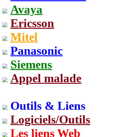
Avaya
Ericsson
Mitel
Panasonic
Siemens
Appel malade
Outils & Liens
Logiciels/Outils
Les liens Web