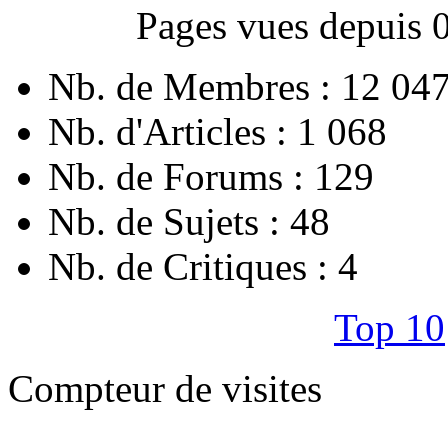
Pages vues depuis 
Nb. de Membres : 12 04
Nb. d'Articles : 1 068
Nb. de Forums : 129
Nb. de Sujets : 48
Nb. de Critiques : 4
Top 10
Compteur de visites