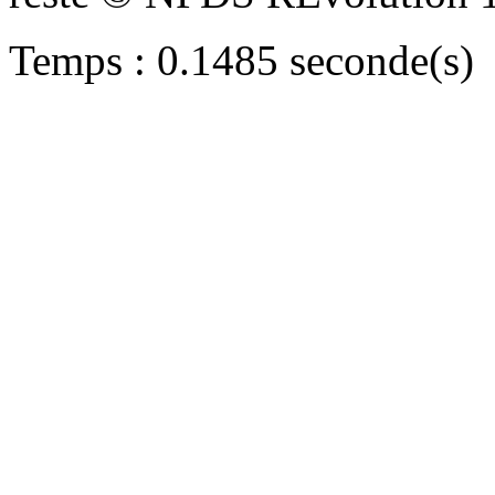
Temps : 0.1485 seconde(s)