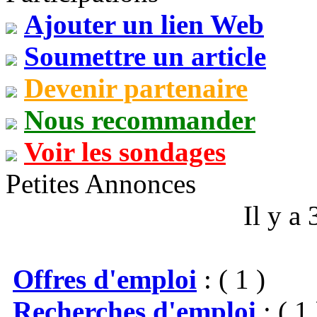
Ajouter un lien Web
Soumettre un article
Devenir partenaire
Nous recommander
Voir les sondages
Petites Annonces
Il y a
Offres d'emploi
: ( 1 )
Recherches d'emploi
: ( 1 