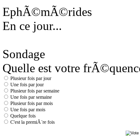
EphÃ©mÃ©rides
En ce jour...
Sondage
Quelle est votre frÃ©quence 
Plusieur fois par jour
Une fois par jour
Plusieur fois par semaine
Une fois par semaine
Plusieur fois par mois
Une fois par mois
Quelque fois
C'est la premiÃ¨re fois