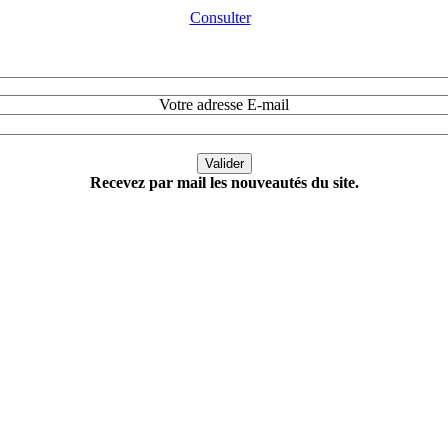
Consulter
Votre adresse E-mail
Recevez par mail les nouveautés du site.