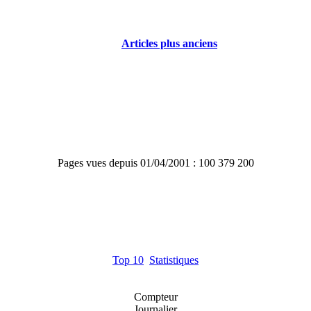
Articles plus anciens
Pages vues depuis 01/04/2001 : 100 379 200
Top 10
Statistiques
Compteur
Journalier