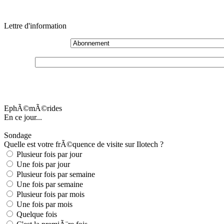
Lettre d'information
EphÃ©mÃ©rides
En ce jour...
Sondage
Quelle est votre frÃ©quence de visite sur Ilotech ?
Plusieur fois par jour
Une fois par jour
Plusieur fois par semaine
Une fois par semaine
Plusieur fois par mois
Une fois par mois
Quelque fois