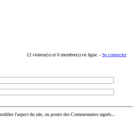
12 visiteur(s) et 0 membre(s) en ligne. -
Se connecter
difier l'aspect du site, ou poster des Commentaires signés...