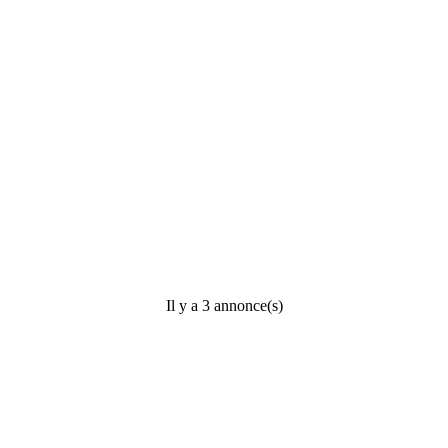
Il y a 3 annonce(s)