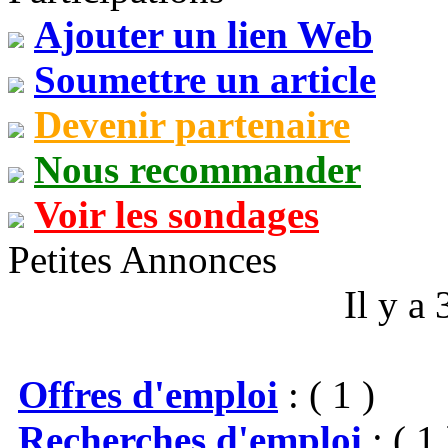
Ajouter un lien Web
Soumettre un article
Devenir partenaire
Nous recommander
Voir les sondages
Petites Annonces
Il y a
Offres d'emploi
: ( 1 )
Recherches d'emploi
: ( 1 