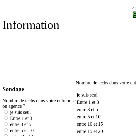
C
Information
Nombre de techs dans votre ent
Sondage
je suis seul
Nombre de techs dans votre entreprise
Entre 1 et 3
ou agence ?
entre 3 et 5
je suis seul
entre 5 et 10
Entre 1 et 3
entre 10 et 15
entre 3 et 5
entre 5 et 10
entre 15 et 20