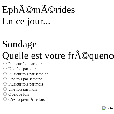
EphÃ©mÃ©rides
En ce jour...
Sondage
Quelle est votre frÃ©quence 
Plusieur fois par jour
Une fois par jour
Plusieur fois par semaine
Une fois par semaine
Plusieur fois par mois
Une fois par mois
Quelque fois
C'est la premiÃ¨re fois