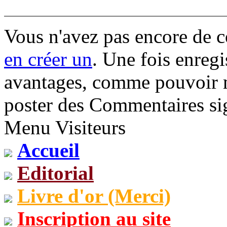
Vous n'avez pas encore de 
en créer un
. Une fois enregi
avantages, comme pouvoir mo
poster des Commentaires sig
Menu Visiteurs
Accueil
Editorial
Livre d'or (Merci)
Inscription au site