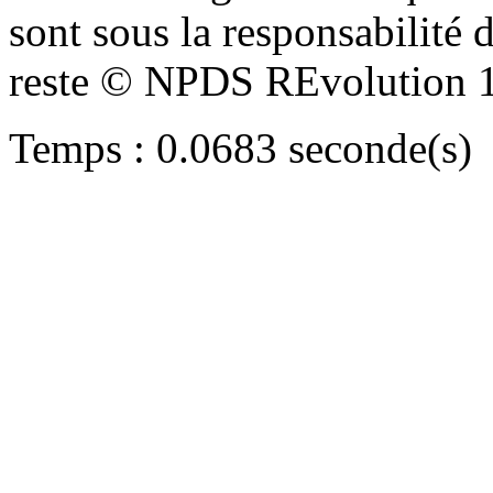
sont sous la responsabilité d
reste © NPDS REvolution 
Temps : 0.0683 seconde(s)