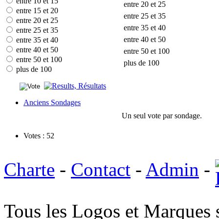
entre 10 et 15
entre 20 et 25
entre 15 et 20
entre 25 et 35
entre 20 et 25
entre 35 et 40
entre 25 et 35
entre 40 et 50
entre 35 et 40
entre 40 et 50
entre 50 et 100
entre 50 et 100
plus de 100
plus de 100
Anciens Sondages
Un seul vote par sondage.
Votes : 52
Charte
-
Contact
-
Admin
-
Tous les Logos et Marques 