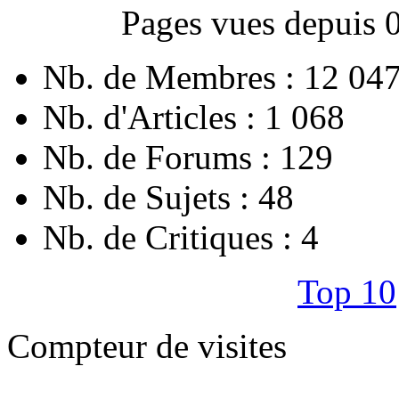
Pages vues depuis 
Nb. de Membres : 12 04
Nb. d'Articles : 1 068
Nb. de Forums : 129
Nb. de Sujets : 48
Nb. de Critiques : 4
Top 10
Compteur de visites