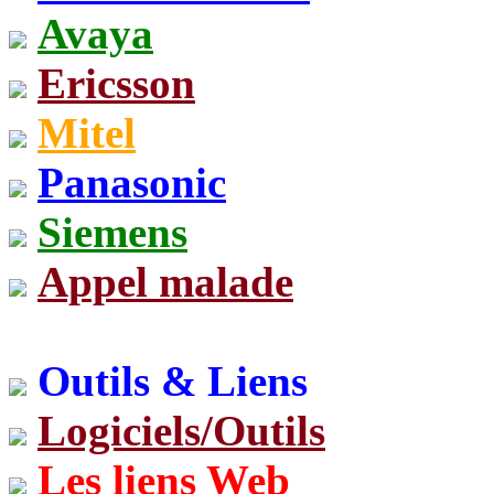
Avaya
Ericsson
Mitel
Panasonic
Siemens
Appel malade
Outils & Liens
Logiciels/Outils
Les liens Web