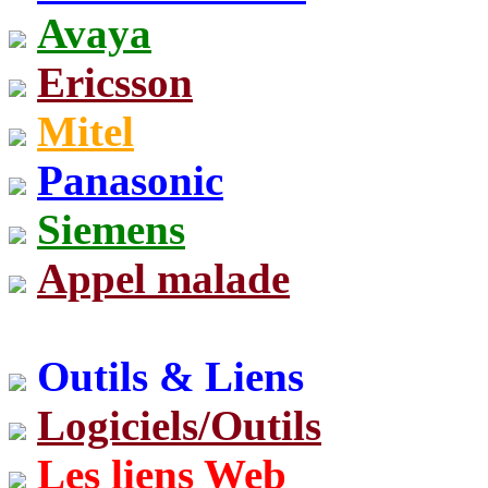
Avaya
Ericsson
Mitel
Panasonic
Siemens
Appel malade
Outils & Liens
Logiciels/Outils
Les liens Web