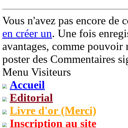
Vous n'avez pas encore de 
en créer un
. Une fois enregi
avantages, comme pouvoir mo
poster des Commentaires sig
Menu Visiteurs
Accueil
Editorial
Livre d'or (Merci)
Inscription au site