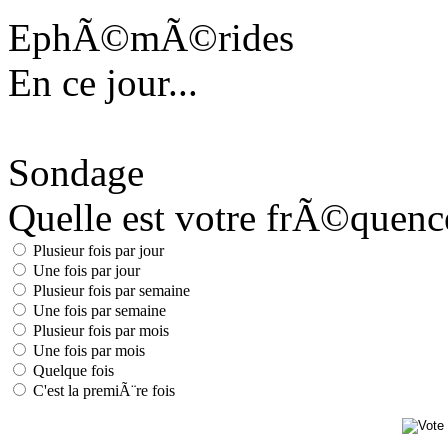
EphÃ©mÃ©rides
En ce jour...
Sondage
Quelle est votre frÃ©quence 
Plusieur fois par jour
Une fois par jour
Plusieur fois par semaine
Une fois par semaine
Plusieur fois par mois
Une fois par mois
Quelque fois
C'est la premiÃ¨re fois