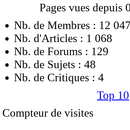
Pages vues depuis 
Nb. de Membres : 12 04
Nb. d'Articles : 1 068
Nb. de Forums : 129
Nb. de Sujets : 48
Nb. de Critiques : 4
Top 10
Compteur de visites