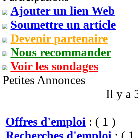
Ajouter un lien Web
Soumettre un article
Devenir partenaire
Nous recommander
Voir les sondages
Petites Annonces
Il y a
Offres d'emploi
: ( 1 )
Recherches d'emploi
: ( 1 