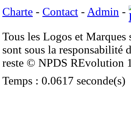
Charte
-
Contact
-
Admin
-
Tous les Logos et Marques 
sont sous la responsabilité d
reste © NPDS REvolution 
Temps : 0.0617 seconde(s)