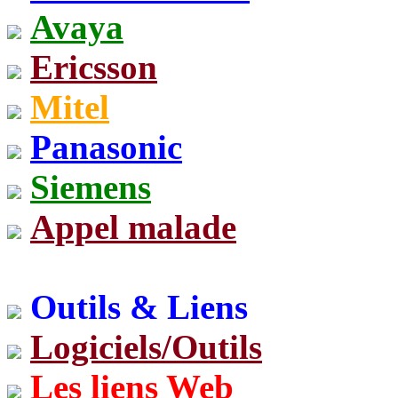
Avaya
Ericsson
Mitel
Panasonic
Siemens
Appel malade
Outils & Liens
Logiciels/Outils
Les liens Web