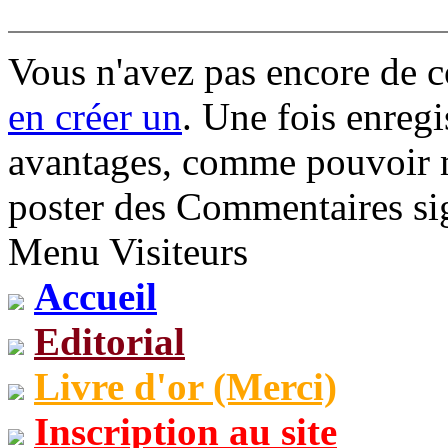
Vous n'avez pas encore de 
en créer un
. Une fois enregi
avantages, comme pouvoir mo
poster des Commentaires sig
Menu Visiteurs
Accueil
Editorial
Livre d'or (Merci)
Inscription au site