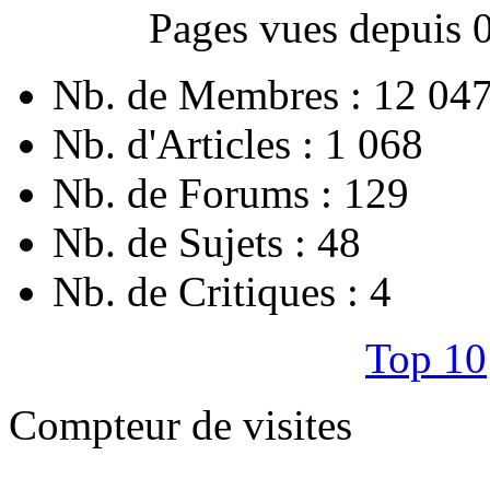
Pages vues depuis 
Nb. de Membres : 12 04
Nb. d'Articles : 1 068
Nb. de Forums : 129
Nb. de Sujets : 48
Nb. de Critiques : 4
Top 10
Compteur de visites