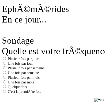
EphÃ©mÃ©rides
En ce jour...
Sondage
Quelle est votre frÃ©quence 
Plusieur fois par jour
Une fois par jour
Plusieur fois par semaine
Une fois par semaine
Plusieur fois par mois
Une fois par mois
Quelque fois
C'est la premiÃ¨re fois