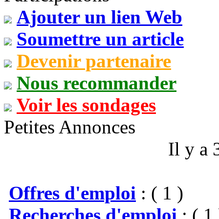
Ajouter un lien Web
Soumettre un article
Devenir partenaire
Nous recommander
Voir les sondages
Petites Annonces
Il y a
Offres d'emploi
: ( 1 )
Recherches d'emploi
: ( 1 