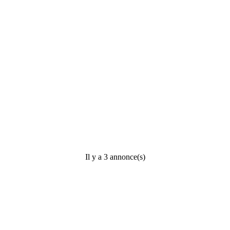
Il y a 3 annonce(s)