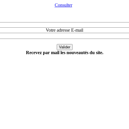
Consulter
Votre adresse E-mail
Recevez par mail les nouveautés du site.