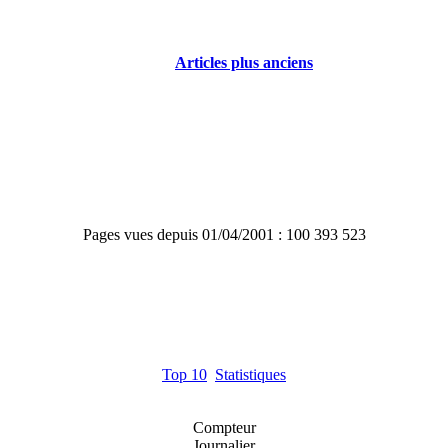
Articles plus anciens
Pages vues depuis 01/04/2001 : 100 393 523
Top 10
Statistiques
Compteur
Journalier