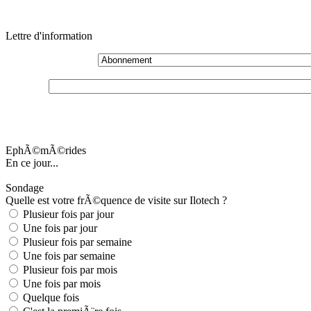
Lettre d'information
EphÃ©mÃ©rides
En ce jour...
Sondage
Quelle est votre frÃ©quence de visite sur Ilotech ?
Plusieur fois par jour
Une fois par jour
Plusieur fois par semaine
Une fois par semaine
Plusieur fois par mois
Une fois par mois
Quelque fois