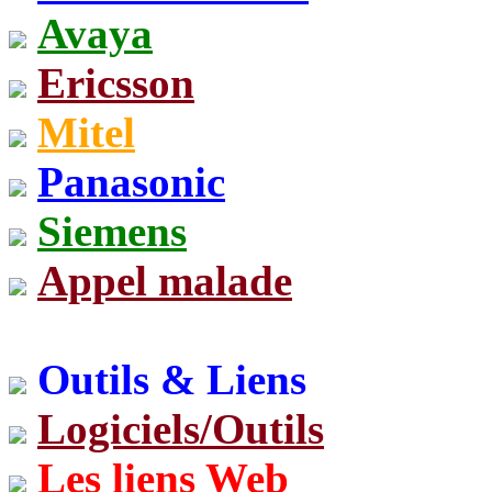
Avaya
Ericsson
Mitel
Panasonic
Siemens
Appel malade
Outils & Liens
Logiciels/Outils
Les liens Web