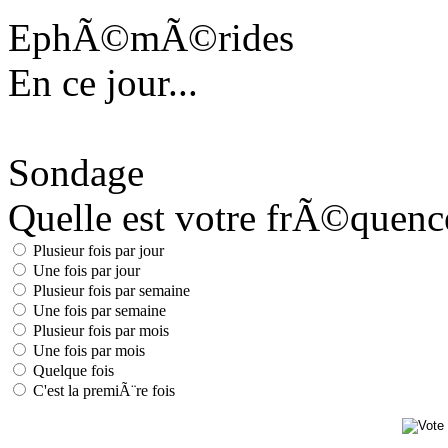
EphÃ©mÃ©rides
En ce jour...
Sondage
Quelle est votre frÃ©quence 
Plusieur fois par jour
Une fois par jour
Plusieur fois par semaine
Une fois par semaine
Plusieur fois par mois
Une fois par mois
Quelque fois
C'est la premiÃ¨re fois