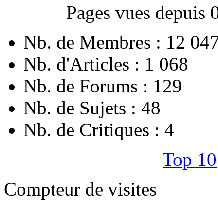
Pages vues depuis 
Nb. de Membres : 12 04
Nb. d'Articles : 1 068
Nb. de Forums : 129
Nb. de Sujets : 48
Nb. de Critiques : 4
Top 10
Compteur de visites