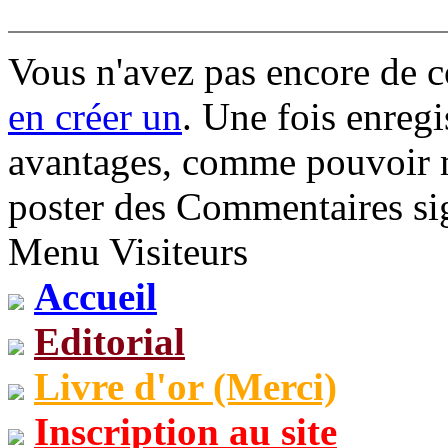
Vous n'avez pas encore de 
en créer un
. Une fois enregi
avantages, comme pouvoir mo
poster des Commentaires sig
Menu Visiteurs
Accueil
Editorial
Livre d'or (Merci)
Inscription au site