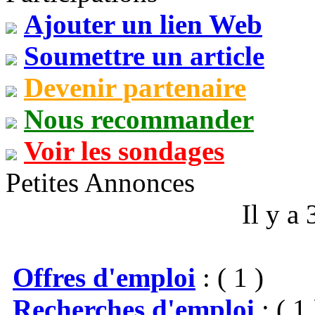
Ajouter un lien Web
Soumettre un article
Devenir partenaire
Nous recommander
Voir les sondages
Petites Annonces
Il y a
Offres d'emploi
: ( 1 )
Recherches d'emploi
: ( 1 