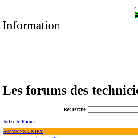
C
Information
Les forums des technici
Recherche
Index du Forum
SIEMENS UNIFY