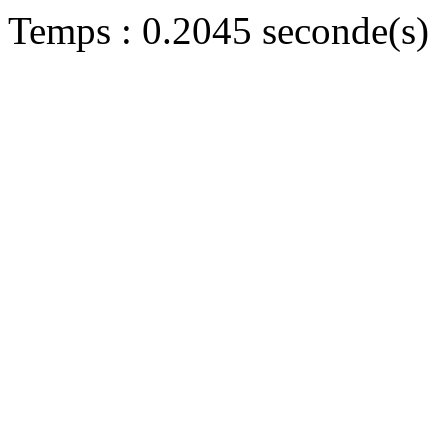
Temps : 0.2045 seconde(s)