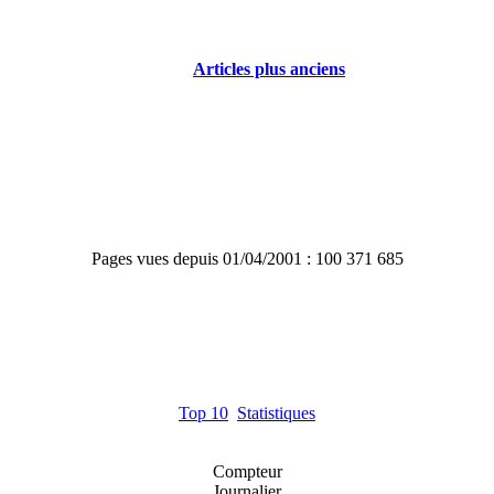
Articles plus anciens
Pages vues depuis 01/04/2001 : 100 371 685
Top 10
Statistiques
Compteur
Journalier