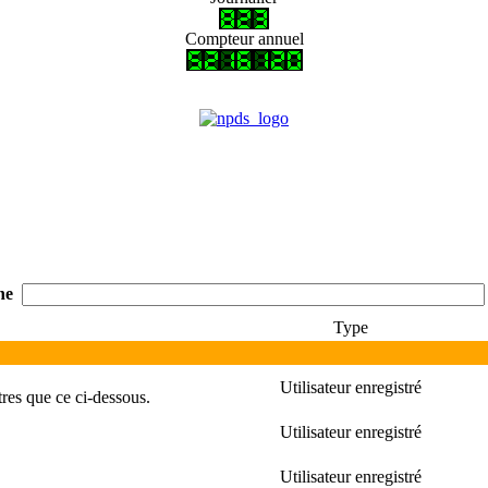
Compteur annuel
he
Type
Utilisateur enregistré
es que ce ci-dessous.
Utilisateur enregistré
Utilisateur enregistré