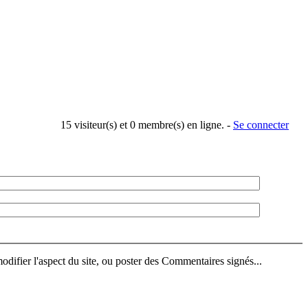
15 visiteur(s) et 0 membre(s) en ligne. -
Se connecter
difier l'aspect du site, ou poster des Commentaires signés...