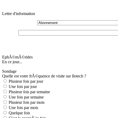
Lettre d'information
EphÃ©mÃ©rides
En ce jour...
Sondage
Quelle est votre frÃ©quence de visite sur Ilotech ?
Plusieur fois par jour
Une fois par jour
Plusieur fois par semaine
Une fois par semaine
Plusieur fois par mois
Une fois par mois
Quelque fois