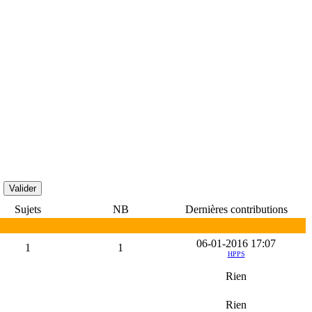
Sujets
NB
Dernières contributions
06-01-2016 17:07
1
1
HPPS
Rien
Rien