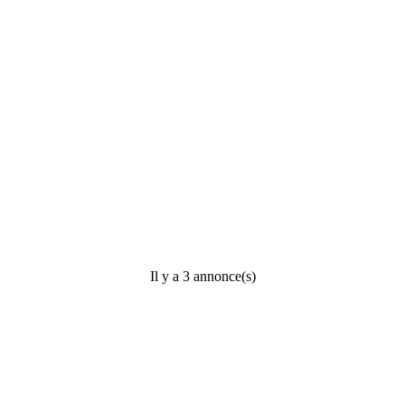
Il y a 3 annonce(s)