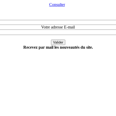
Consulter
Votre adresse E-mail
Recevez par mail les nouveautés du site.